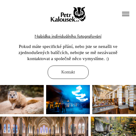
Nabídka individuálního fotografování
Pokud máte specifické přání, nebo jste se nenašli ve
zjednodušených balíčcích, nebojte se mě nezávazně
kontaktovat a společně něco vymyslíme. :)
Kontakt